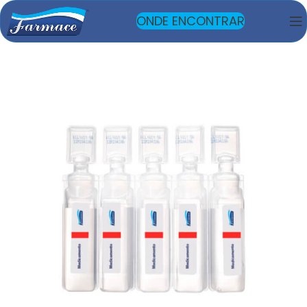
ONDE ENCONTRAR