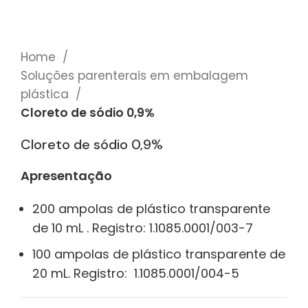
Home
Soluções parenterais em embalagem
plástica
Cloreto de sódio 0,9%
Cloreto de sódio 0,9%
Apresentação
200 ampolas de plástico transparente
de 10 mL . Registro: 1.1085.0001/003-7
100 ampolas de plástico transparente de
20 mL. Registro: 1.1085.0001/004-5