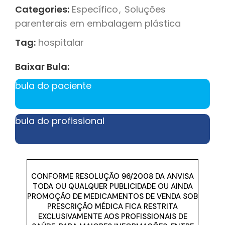
Categories:
Específico
,
Soluções
parenterais em embalagem plástica
Tag:
hospitalar
Baixar Bula:
bula do paciente
bula do profissional
CONFORME RESOLUÇÃO 96/2008 DA ANVISA
TODA OU QUALQUER PUBLICIDADE OU AINDA
PROMOÇÃO DE MEDICAMENTOS DE VENDA SOB
PRESCRIÇÃO MÉDICA FICA RESTRITA
EXCLUSIVAMENTE AOS PROFISSIONAIS DE