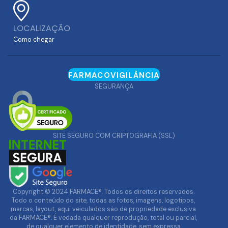
LOCALIZAÇÃO
Como chegar
FARMACOVIGILÂNCIA
SEGURANÇA
SITE SEGURO COM CRIPTOGRAFIA (SSL)
Copyright © 2024 FARMACE®. Todos os direitos reservados.
Todo o conteúdo do site, todas as fotos, imagens, logotipos,
marcas, layout, aqui veiculados são de propriedade exclusiva
da FARMACE®. É vedada qualquer reprodução, total ou parcial,
de qualquer elemento de identidade, sem expressa