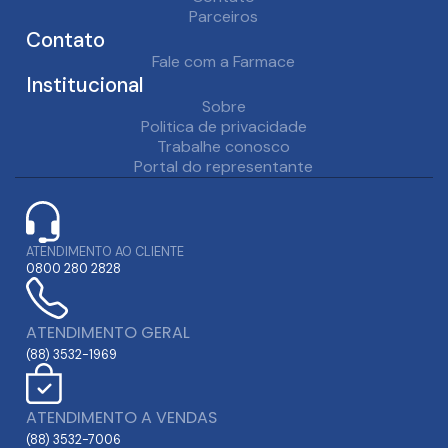
Parceiros
Contato
Fale com a Farmace
Institucional
Sobre
Politica de privacidade
Trabalhe conosco
Portal do representante
ATENDIMENTO AO CLIENTE
0800 280 2828
ATENDIMENTO GERAL
(88) 3532-1969
ATENDIMENTO A VENDAS
(88) 3532-7006