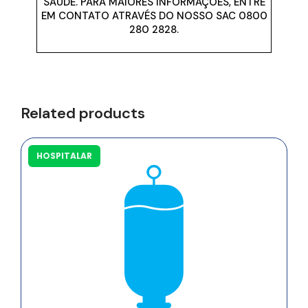
SAÚDE. PARA MAIORES INFORMAÇÕES, ENTRE
EM CONTATO ATRAVÉS DO NOSSO SAC 0800
280 2828.
Related products
HOSPITALAR