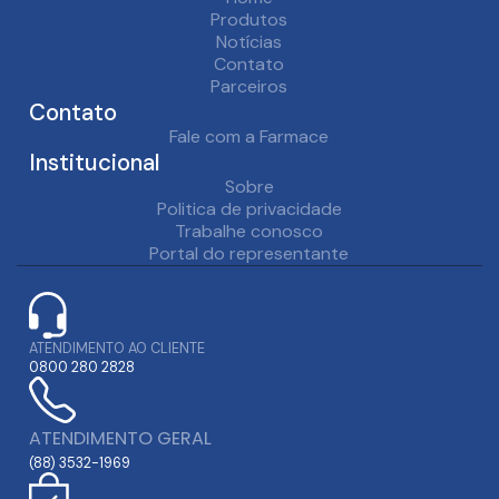
Produtos
Notícias
Contato
Parceiros
Contato
Fale com a Farmace
Institucional
Sobre
Politica de privacidade
Trabalhe conosco
Portal do representante
ATENDIMENTO AO CLIENTE
0800 280 2828
ATENDIMENTO GERAL
(88) 3532-1969