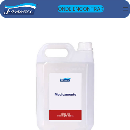
ONDE ENCONTRAR