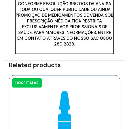
CONFORME RESOLUÇÃO 96/2008 DA ANVISA
TODA OU QUALQUER PUBLICIDADE OU AINDA
PROMOÇÃO DE MEDICAMENTOS DE VENDA SOB
PRESCRIÇÃO MÉDICA FICA RESTRITA
EXCLUSIVAMENTE AOS PROFISSIONAIS DE
SAÚDE. PARA MAIORES INFORMAÇÕES, ENTRE
EM CONTATO ATRAVÉS DO NOSSO SAC 0800
280 2828.
Related products
HOSPITALAR