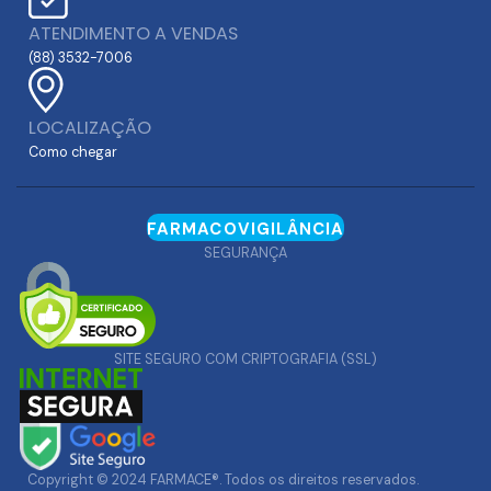
ATENDIMENTO A VENDAS
(88) 3532-7006
LOCALIZAÇÃO
Como chegar
FARMACOVIGILÂNCIA
SEGURANÇA
SITE SEGURO COM CRIPTOGRAFIA (SSL)
Copyright © 2024 FARMACE®. Todos os direitos reservados.