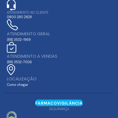
ATENDIMENTO AO CLIENTE
0800 280 2828
ATENDIMENTO GERAL
(88) 3532-1969
ATENDIMENTO A VENDAS
(88) 3532-7006
LOCALIZAÇÃO
Como chegar
FARMACOVIGILÂNCIA
SEGURANÇA