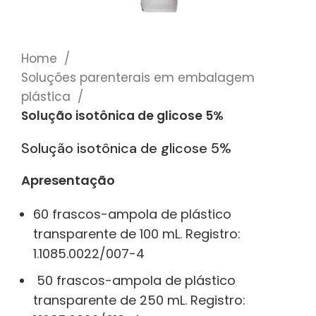
Home
Soluções parenterais em embalagem
plástica
Solução isotônica de glicose 5%
Solução isotônica de glicose 5%
Apresentação
60 frascos-ampola de plástico
transparente de 100 mL. Registro:
1.1085.0022/007-4
50 frascos-ampola de plástico
transparente de 250 mL. Registro: