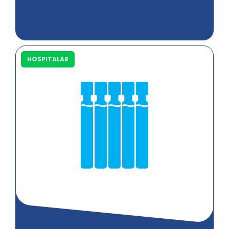
HOSPITALAR
Saiba mais