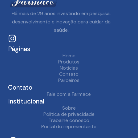
Há mais de
29
anos investindo em pesquisa,
desenvolvimento e inovação para cuidar da
Saiba mais
saúde.
Páginas
Home
Produtos
Notícias
Contato
Parceiros
Contato
Fale com a Farmace
Institucional
Sobre
Politica de privacidade
Trabalhe conosco
Portal do representante