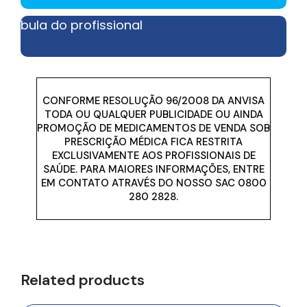
bula do profissional
CONFORME RESOLUÇÃO 96/2008 DA ANVISA
TODA OU QUALQUER PUBLICIDADE OU AINDA
PROMOÇÃO DE MEDICAMENTOS DE VENDA SOB
PRESCRIÇÃO MÉDICA FICA RESTRITA
EXCLUSIVAMENTE AOS PROFISSIONAIS DE
SAÚDE. PARA MAIORES INFORMAÇÕES, ENTRE
EM CONTATO ATRAVÉS DO NOSSO SAC 0800
280 2828.
Related products