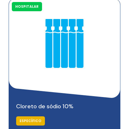
HOSPITALAR
Cloreto de sódio 10%
ESPECÍFICO