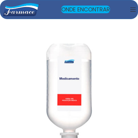
ONDE ENCONTRAR