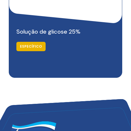
Solução de glicose 25%
ESPECÍFICO