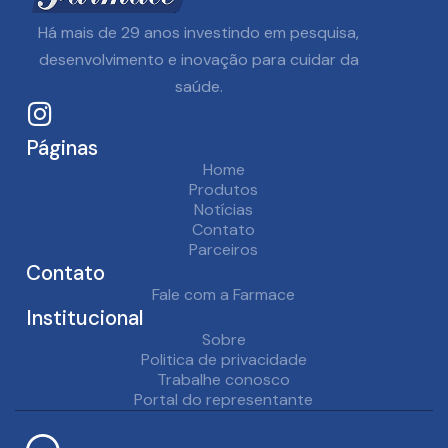
Há mais de
29
anos investindo em pesquisa,
desenvolvimento e inovação para cuidar da
saúde.
Páginas
Home
Produtos
Notícias
Contato
Parceiros
Contato
Fale com a Farmace
Institucional
Sobre
Politica de privacidade
Trabalhe conosco
Portal do representante