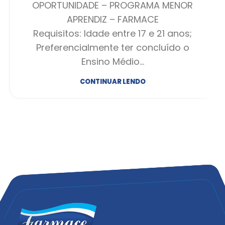
OPORTUNIDADE – PROGRAMA MENOR
APRENDIZ – FARMACE
Requisitos: Idade entre 17 e 21 anos;
Preferencialmente ter concluído o
Ensino Médio…
CONTINUAR LENDO