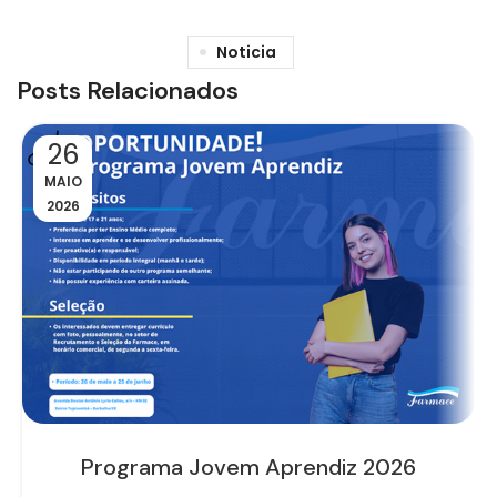
Noticia
Posts Relacionados
26
MAIO
2026
Programa Jovem Aprendiz 2026