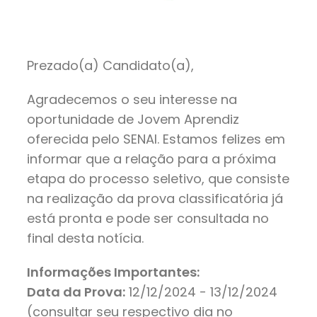
Prezado(a) Candidato(a),
Agradecemos o seu interesse na
oportunidade de Jovem Aprendiz
oferecida pelo SENAI. Estamos felizes em
informar que a relação para a próxima
etapa do processo seletivo, que consiste
na realização da prova classificatória já
está pronta e pode ser consultada no
final desta notícia.
Informações Importantes:
Data da Prova:
12/12/2024 - 13/12/2024
(consultar seu respectivo dia no