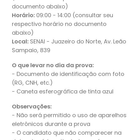
documento abaixo)
Horário:
09:00 - 14:00 (consultar seu
respectivo horário no documento
abaixo)
Local:
SENAI - Juazeiro do Norte, Av. Leão
Sampaio, 839
O que levar no dia da prova:
- Documento de identificação com foto
(RG, CNH, etc.)
- Caneta esferográfica de tinta azul
Observações:
- Não será permitido o uso de aparelhos
eletrônicos durante a prova
- O candidato que não comparecer na