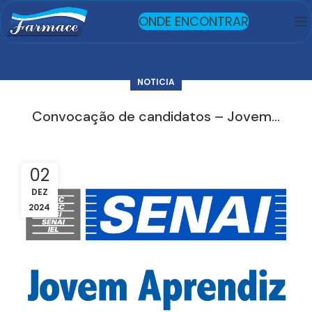
ONDE ENCONTRAR
NOTICIA
Convocação de candidatos – Jovem…
02
DEZ
2024