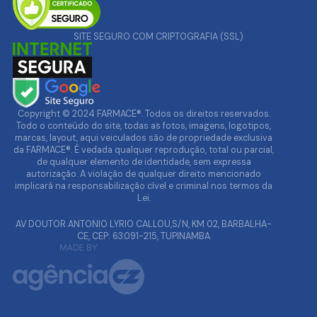
SITE SEGURO COM CRIPTOGRAFIA (SSL)
Copyright © 2024 FARMACE®. Todos os direitos reservados.
Todo o conteúdo do site, todas as fotos, imagens, logotipos,
marcas, layout, aqui veiculados são de propriedade exclusiva
da FARMACE®. É vedada qualquer reprodução, total ou parcial,
de qualquer elemento de identidade, sem expressa
autorização. A violação de qualquer direito mencionado
implicará na responsabilização cível e criminal nos termos da
Lei.
AV DOUTOR ANTONIO LYRIO CALLOU,S/N, KM 02, BARBALHA-
CE, CEP: 63.091-215, TUPINAMBA