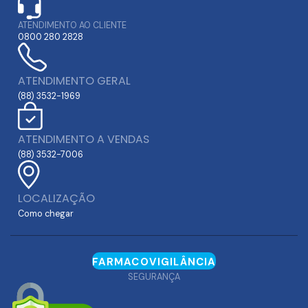
ATENDIMENTO AO CLIENTE
0800 280 2828
ATENDIMENTO GERAL
(88) 3532-1969
ATENDIMENTO A VENDAS
(88) 3532-7006
LOCALIZAÇÃO
Como chegar
FARMACOVIGILÂNCIA
SEGURANÇA