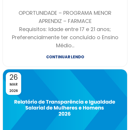
OPORTUNIDADE – PROGRAMA MENOR
APRENDIZ – FARMACE
Requisitos: Idade entre 17 e 21 anos;
Preferencialmente ter concluído o Ensino
Médio…
CONTINUAR LENDO
26
MAR
2026