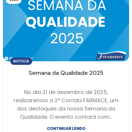
NOTICIA
Semana da Qualidade 2025
No dia 21 de dezembro de 2025,
realizaremos a 2ª Corrida FARMACE, um
dos destaques da nossa Semana da
Qualidade. O evento contará com…
CONTINUAR LENDO