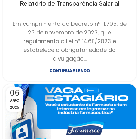
Relatório de Transparência Salarial
Em cumprimento ao Decreto nº 11.795, de
23 de novembro de 2023, que
regulamenta a Lei nº 14.611/2023 e
estabelece a obrigatoriedade da
divulgação…
CONTINUAR LENDO
06
AGO
2025