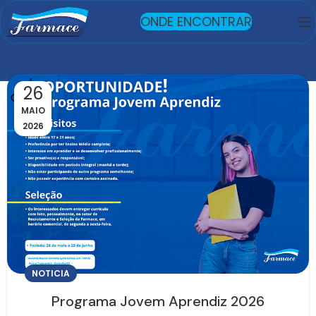
ONDE ENCONTRAR
26
MAIO
2026
NOTICIA
Programa Jovem Aprendiz 2026