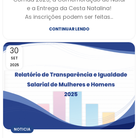
e a Entrega da Cesta Natalina!
As inscrições podem ser feitas…
CONTINUAR LENDO
30
SET
2025
NOTICIA