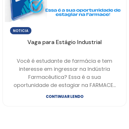
NOTICIA
Vaga para Estágio Industrial
Você é estudante de farmácia e tem
interesse em ingressar na Indústria
Farmacêutica? Essa é a sua
oportunidade de estagiar na FARMACE…
CONTINUAR LENDO