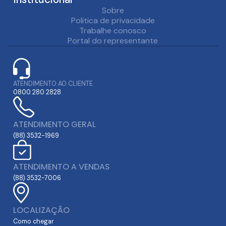
Sobre
Politica de privacidade
Trabalhe conosco
Portal do representante
ATENDIMENTO AO CLIENTE
0800 280 2828
ATENDIMENTO GERAL
(88) 3532-1969
ATENDIMENTO A VENDAS
(88) 3532-7006
LOCALIZAÇÃO
Como chegar