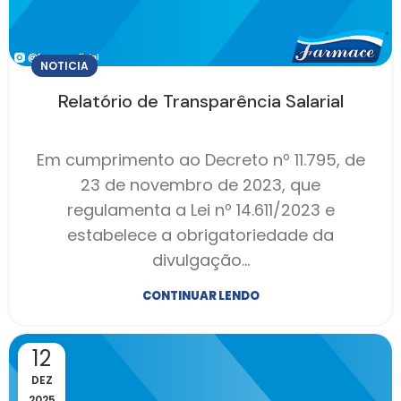
NOTICIA
Relatório de Transparência Salarial
Em cumprimento ao Decreto nº 11.795, de
23 de novembro de 2023, que
regulamenta a Lei nº 14.611/2023 e
estabelece a obrigatoriedade da
divulgação…
CONTINUAR LENDO
12
DEZ
2025